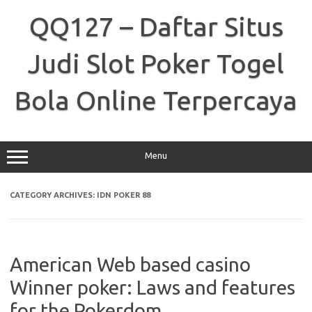
Skip
to
QQ127 – Daftar Situs
content
Judi Slot Poker Togel
Bola Online Terpercaya
Menu
CATEGORY ARCHIVES:
IDN POKER 88
American Web based casino
Winner poker: Laws and features
for the Pokerdom