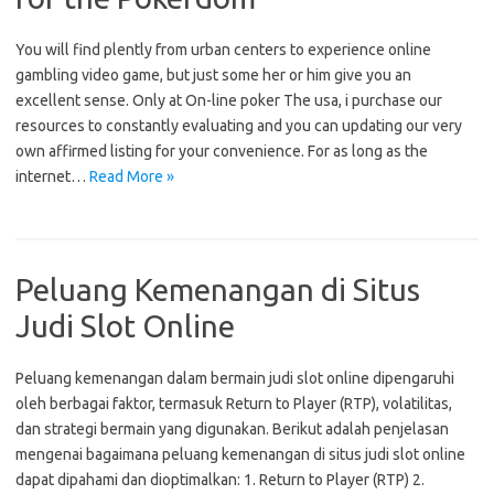
You will find plently from urban centers to experience online
gambling video game, but just some her or him give you an
excellent sense. Only at On-line poker The usa, i purchase our
resources to constantly evaluating and you can updating our very
own affirmed listing for your convenience. For as long as the
internet…
Read More »
Peluang Kemenangan di Situs
Judi Slot Online
Peluang kemenangan dalam bermain judi slot online dipengaruhi
oleh berbagai faktor, termasuk Return to Player (RTP), volatilitas,
dan strategi bermain yang digunakan. Berikut adalah penjelasan
mengenai bagaimana peluang kemenangan di situs judi slot online
dapat dipahami dan dioptimalkan: 1. Return to Player (RTP) 2.