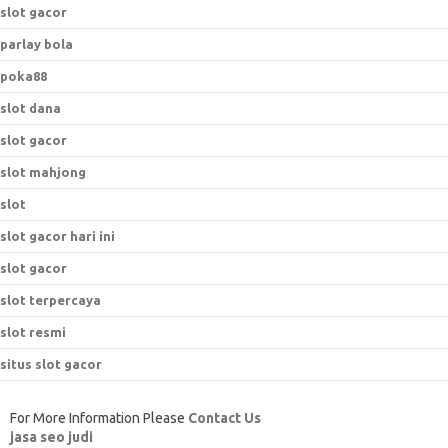
slot gacor
parlay bola
poka88
slot dana
slot gacor
slot mahjong
slot
slot gacor hari ini
slot gacor
slot terpercaya
slot resmi
situs slot gacor
For More Information Please
Contact Us
jasa seo judi