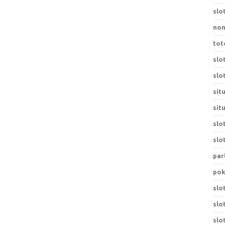
slo
non
tot
slo
slo
sit
sit
slo
slo
par
pok
slo
slo
slo