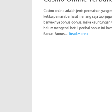
Casino online adalah jenis permainan yang
ketika pemain berhasil menang saja tapi jug
banyaknya bonus-bonus, maka keuntungan y
belum mengenal betul perihal bonus ini, kam
Bonus-Bonus…
Read More »