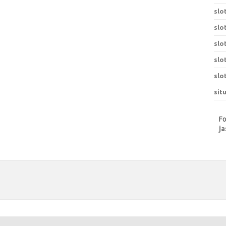
slo
slo
slo
slo
slo
sit
Fo
ja