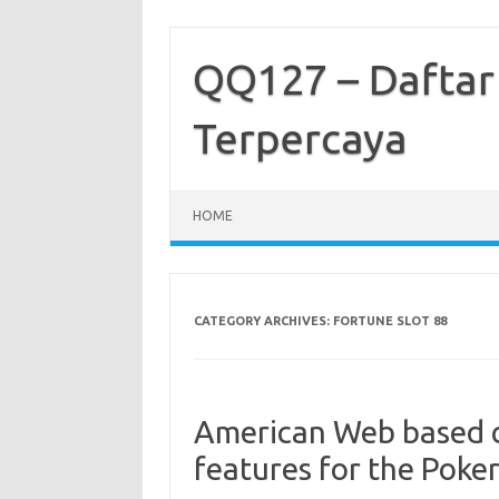
Skip
to
content
QQ127 – Daftar 
Terpercaya
HOME
CATEGORY ARCHIVES:
FORTUNE SLOT 88
American Web based c
features for the Pok