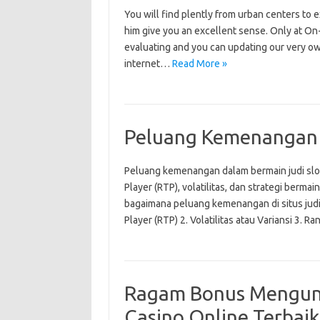
You will find plently from urban centers to 
him give you an excellent sense. Only at On
evaluating and you can updating our very own
internet…
Read More »
Peluang Kemenangan di
Peluang kemenangan dalam bermain judi slot 
Player (RTP), volatilitas, dan strategi berm
bagaimana peluang kemenangan di situs judi 
Player (RTP) 2. Volatilitas atau Variansi 3
Ragam Bonus Mengun
Casino Online Terbaik