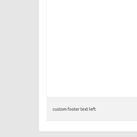
custom footer text left