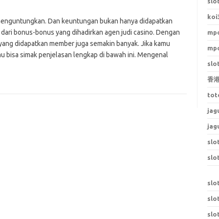
slo
koi
 menguntungkan. Dan keuntungan bukan hanya didapatkan
a dari bonus-bonus yang dihadirkan agen judi casino. Dengan
mpo
ang didapatkan member juga semakin banyak. Jika kamu
mpo
u bisa simak penjelasan lengkap di bawah ini. Mengenal
slo
香
tot
jag
jag
slo
slo
slo
slo
slo