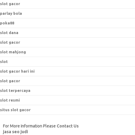
slot gacor
parlay bola
poka88
slot dana
slot gacor
slot mahjong
slot
slot gacor hari ini
slot gacor
slot terpercaya
slot resmi
situs slot gacor
For More Information Please
Contact Us
jasa seo judi