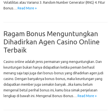
Volatilitas atau Variansi 3. Random Number Generator (RNG) 4. Fitur
Bonus…
Read More »
Ragam Bonus Menguntungkan
Dihadirkan Agen Casino Online
Terbaik
Casino online adalah jenis permainan yang menguntungkan. Dan
keuntungan bukan hanya didapatkan ketika pemain berhasil
menang saja tapi juga dari bonus-bonus yang dihadirkan agen judi
casino. Dengan banyaknya bonus-bonus, maka keuntungan yang
didapatkan member juga semakin banyak. Jika kamu belum
mengenal betul perihal bonus ini, kamu bisa simak penjelasan
lengkap di bawah ini. Mengenal Bonus-Bonus…
Read More »