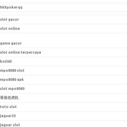
hkbpokerqq
slot gacor
slot online
game gacor
slot online terpercaya
koi365
mpo8080 slot
mpo8080 apk
slot mpo8080
香港老虎机
toto slot
jaguar33
jaguar slot