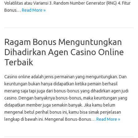
Volatilitas atau Variansi 3. Random Number Generator (RNG) 4. Fitur
Bonus…
Read More »
Ragam Bonus Menguntungkan
Dihadirkan Agen Casino Online
Terbaik
Casino online adalah jenis permainan yang menguntungkan. Dan
keuntungan bukan hanya didapatkan ketika pemain berhasil
menang saja tapi juga dari bonus-bonus yang dihadirkan agen judi
casino. Dengan banyaknya bonus-bonus, maka keuntungan yang
didapatkan member juga semakin banyak. Jika kamu belum
mengenal betul perihal bonus ini, kamu bisa simak penjelasan
lengkap di bawah ini. Mengenal Bonus-Bonus…
Read More »