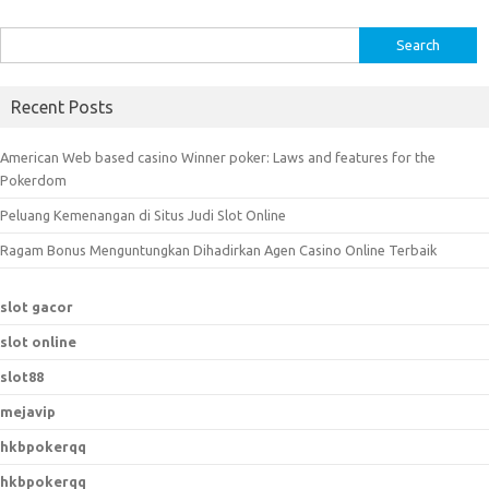
S
e
a
Recent Posts
r
c
American Web based casino Winner poker: Laws and features for the
h
Pokerdom
f
Peluang Kemenangan di Situs Judi Slot Online
o
r
Ragam Bonus Menguntungkan Dihadirkan Agen Casino Online Terbaik
:
slot gacor
slot online
slot88
mejavip
hkbpokerqq
hkbpokerqq