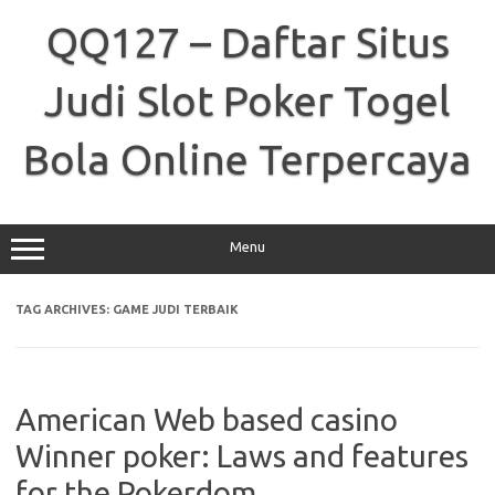
Skip
to
QQ127 – Daftar Situs
content
Judi Slot Poker Togel
Bola Online Terpercaya
Menu
TAG ARCHIVES:
GAME JUDI TERBAIK
American Web based casino
Winner poker: Laws and features
for the Pokerdom