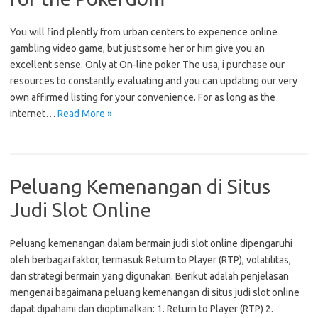
You will find plently from urban centers to experience online
gambling video game, but just some her or him give you an
excellent sense. Only at On-line poker The usa, i purchase our
resources to constantly evaluating and you can updating our very
own affirmed listing for your convenience. For as long as the
internet…
Read More »
Peluang Kemenangan di Situs
Judi Slot Online
Peluang kemenangan dalam bermain judi slot online dipengaruhi
oleh berbagai faktor, termasuk Return to Player (RTP), volatilitas,
dan strategi bermain yang digunakan. Berikut adalah penjelasan
mengenai bagaimana peluang kemenangan di situs judi slot online
dapat dipahami dan dioptimalkan: 1. Return to Player (RTP) 2.