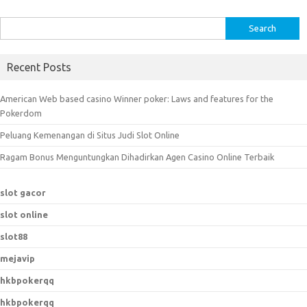
S
e
a
Recent Posts
r
c
American Web based casino Winner poker: Laws and features for the
h
Pokerdom
f
Peluang Kemenangan di Situs Judi Slot Online
o
r
Ragam Bonus Menguntungkan Dihadirkan Agen Casino Online Terbaik
:
slot gacor
slot online
slot88
mejavip
hkbpokerqq
hkbpokerqq