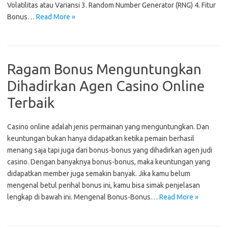
Volatilitas atau Variansi 3. Random Number Generator (RNG) 4. Fitur
Bonus…
Read More »
Ragam Bonus Menguntungkan
Dihadirkan Agen Casino Online
Terbaik
Casino online adalah jenis permainan yang menguntungkan. Dan
keuntungan bukan hanya didapatkan ketika pemain berhasil
menang saja tapi juga dari bonus-bonus yang dihadirkan agen judi
casino. Dengan banyaknya bonus-bonus, maka keuntungan yang
didapatkan member juga semakin banyak. Jika kamu belum
mengenal betul perihal bonus ini, kamu bisa simak penjelasan
lengkap di bawah ini. Mengenal Bonus-Bonus…
Read More »