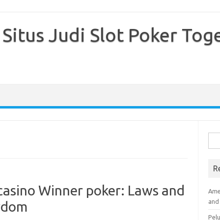
Situs Judi Slot Poker Tog
Sea
for:
R
asino Winner poker: Laws and
Ame
and
erdom
Pel