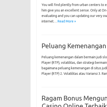
You will find plently from urban centers to 
him give you an excellent sense. Only at On
evaluating and you can updating our very own
internet…
Read More »
Peluang Kemenangan di
Peluang kemenangan dalam bermain judi slot 
Player (RTP), volatilitas, dan strategi berm
bagaimana peluang kemenangan di situs judi 
Player (RTP) 2. Volatilitas atau Variansi 3
Ragam Bonus Mengun
Casino Online Terbaik