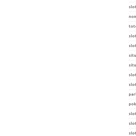
slo
non
tot
slo
slo
sit
sit
slo
slo
par
pok
slo
slo
slo