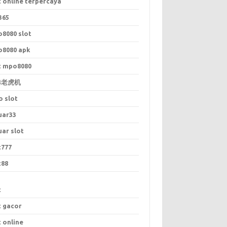
t online terpercaya
365
8080 slot
8080 apk
t mpo8080
港老虎机
o slot
uar33
uar slot
t777
t88
t
t gacor
t online