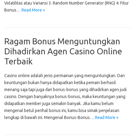
Volatilitas atau Variansi 3. Random Number Generator (RNG) 4. Fitur
Bonus…
Read More »
Ragam Bonus Menguntungkan
Dihadirkan Agen Casino Online
Terbaik
Casino online adalah jenis permainan yang menguntungkan. Dan
keuntungan bukan hanya didapatkan ketika pemain berhasil
menang saja tapi juga dari bonus-bonus yang dihadirkan agen judi
casino. Dengan banyaknya bonus-bonus, maka keuntungan yang
didapatkan member juga semakin banyak. Jika kamu belum
mengenal betul perihal bonus ini, kamu bisa simak penjelasan
lengkap di bawah ini. Mengenal Bonus-Bonus…
Read More »