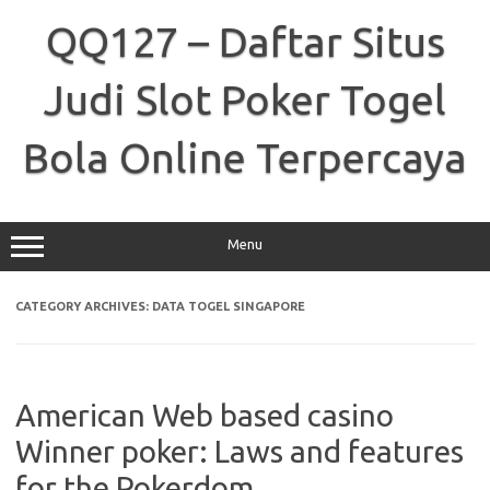
Skip
to
QQ127 – Daftar Situs
content
Judi Slot Poker Togel
Bola Online Terpercaya
Menu
CATEGORY ARCHIVES:
DATA TOGEL SINGAPORE
American Web based casino
Winner poker: Laws and features
for the Pokerdom