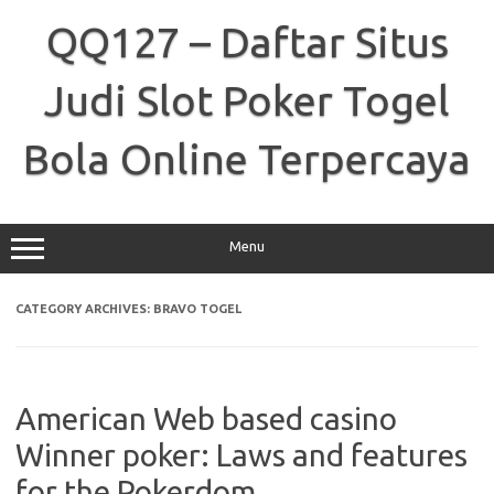
Skip
to
QQ127 – Daftar Situs
content
Judi Slot Poker Togel
Bola Online Terpercaya
Menu
CATEGORY ARCHIVES:
BRAVO TOGEL
American Web based casino
Winner poker: Laws and features
for the Pokerdom