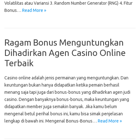
Volatilitas atau Variansi 3. Random Number Generator (RNG) 4. Fitur
Bonus…
Read More »
Ragam Bonus Menguntungkan
Dihadirkan Agen Casino Online
Terbaik
Casino online adalah jenis permainan yang menguntungkan. Dan
keuntungan bukan hanya didapatkan ketika pemain berhasil
menang saja tapi juga dari bonus-bonus yang dihadirkan agen judi
casino. Dengan banyaknya bonus-bonus, maka keuntungan yang
didapatkan member juga semakin banyak. Jika kamu belum
mengenal betul perihal bonus ini, kamu bisa simak penjelasan
lengkap di bawah ini. Mengenal Bonus-Bonus…
Read More »