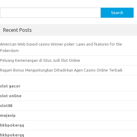
S
e
a
Recent Posts
r
c
American Web based casino Winner poker: Laws and features for the
h
Pokerdom
f
Peluang Kemenangan di Situs Judi Slot Online
o
r
Ragam Bonus Menguntungkan Dihadirkan Agen Casino Online Terbaik
:
slot gacor
slot online
slot88
mejavip
hkbpokerqq
hkbpokerqq