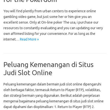
You will find plently from urban centers to experience online
gambling video game, but just some her or him give you an
excellent sense. Only at On-line poker The usa, i purchase our
resources to constantly evaluating and you can updating our very
own affirmed listing for your convenience. For as long as the
internet…
Read More »
Peluang Kemenangan di Situs
Judi Slot Online
Peluang kemenangan dalam bermain judi slot online dipengaruhi
oleh berbagai faktor, termasuk Return to Player (RTP), volatilitas,
dan strategi bermain yang digunakan. Berikut adalah penjelasan
mengenai bagaimana peluang kemenangan di situs judi slot online
dapat dipahami dan dioptimalkan: 1. Return to Player (RTP) 2.