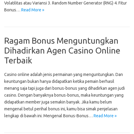
Volatilitas atau Variansi 3. Random Number Generator (RNG) 4. Fitur
Bonus…
Read More »
Ragam Bonus Menguntungkan
Dihadirkan Agen Casino Online
Terbaik
Casino online adalah jenis permainan yang menguntungkan. Dan
keuntungan bukan hanya didapatkan ketika pemain berhasil
menang saja tapi juga dari bonus-bonus yang dihadirkan agen judi
casino. Dengan banyaknya bonus-bonus, maka keuntungan yang
didapatkan member juga semakin banyak. Jika kamu belum
mengenal betul perihal bonus ini, kamu bisa simak penjelasan
lengkap di bawah ini. Mengenal Bonus-Bonus…
Read More »