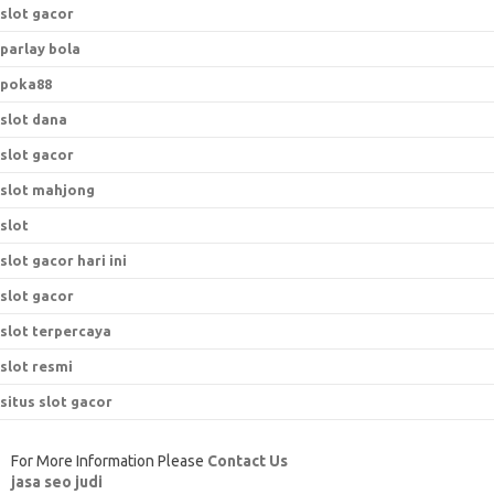
slot gacor
parlay bola
poka88
slot dana
slot gacor
slot mahjong
slot
slot gacor hari ini
slot gacor
slot terpercaya
slot resmi
situs slot gacor
For More Information Please
Contact Us
jasa seo judi