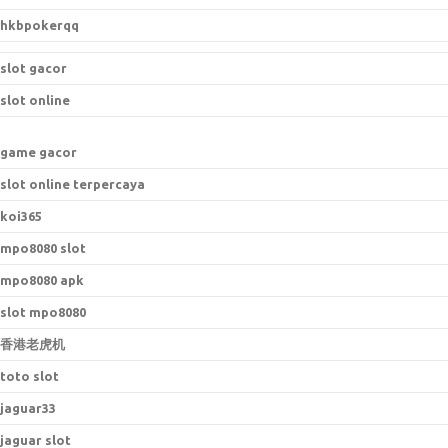
hkbpokerqq
slot gacor
slot online
game gacor
slot online terpercaya
koi365
mpo8080 slot
mpo8080 apk
slot mpo8080
香港老虎机
toto slot
jaguar33
jaguar slot