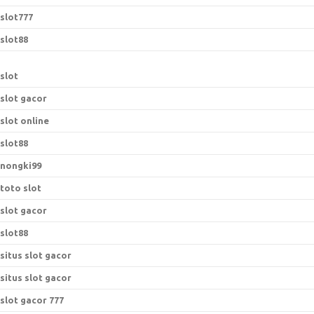
slot777
slot88
slot
slot gacor
slot online
slot88
nongki99
toto slot
slot gacor
slot88
situs slot gacor
situs slot gacor
slot gacor 777