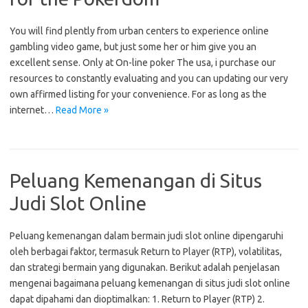
You will find plently from urban centers to experience online
gambling video game, but just some her or him give you an
excellent sense. Only at On-line poker The usa, i purchase our
resources to constantly evaluating and you can updating our very
own affirmed listing for your convenience. For as long as the
internet…
Read More »
Peluang Kemenangan di Situs
Judi Slot Online
Peluang kemenangan dalam bermain judi slot online dipengaruhi
oleh berbagai faktor, termasuk Return to Player (RTP), volatilitas,
dan strategi bermain yang digunakan. Berikut adalah penjelasan
mengenai bagaimana peluang kemenangan di situs judi slot online
dapat dipahami dan dioptimalkan: 1. Return to Player (RTP) 2.