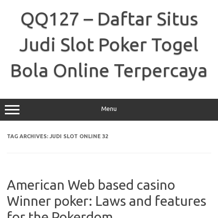
Skip
to
QQ127 – Daftar Situs
content
Judi Slot Poker Togel
Bola Online Terpercaya
Menu
TAG ARCHIVES:
JUDI SLOT ONLINE 32
American Web based casino
Winner poker: Laws and features
for the Pokerdom