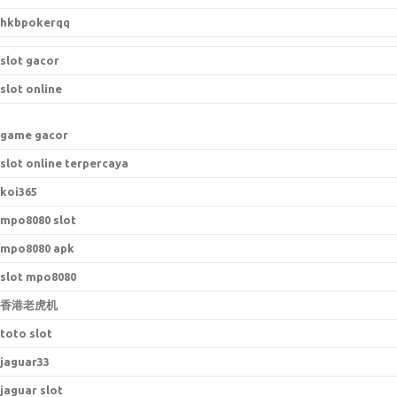
hkbpokerqq
slot gacor
slot online
game gacor
slot online terpercaya
koi365
mpo8080 slot
mpo8080 apk
slot mpo8080
香港老虎机
toto slot
jaguar33
jaguar slot