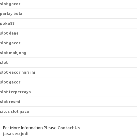
slot gacor
parlay bola
poka88
slot dana
slot gacor
slot mahjong
slot
slot gacor hari ini
slot gacor
slot terpercaya
slot resmi
situs slot gacor
For More Information Please
Contact Us
jasa seo judi