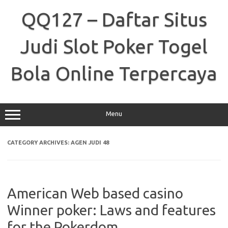
Skip
to
QQ127 – Daftar Situs
content
Judi Slot Poker Togel
Bola Online Terpercaya
Menu
CATEGORY ARCHIVES:
AGEN JUDI 48
American Web based casino
Winner poker: Laws and features
for the Pokerdom