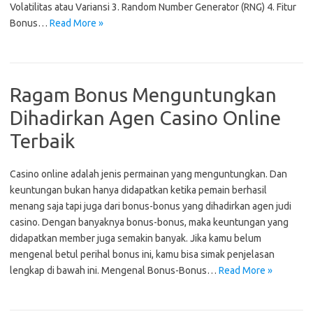
Volatilitas atau Variansi 3. Random Number Generator (RNG) 4. Fitur
Bonus…
Read More »
Ragam Bonus Menguntungkan
Dihadirkan Agen Casino Online
Terbaik
Casino online adalah jenis permainan yang menguntungkan. Dan
keuntungan bukan hanya didapatkan ketika pemain berhasil
menang saja tapi juga dari bonus-bonus yang dihadirkan agen judi
casino. Dengan banyaknya bonus-bonus, maka keuntungan yang
didapatkan member juga semakin banyak. Jika kamu belum
mengenal betul perihal bonus ini, kamu bisa simak penjelasan
lengkap di bawah ini. Mengenal Bonus-Bonus…
Read More »