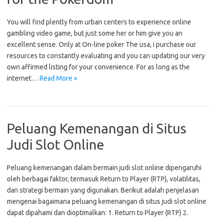
You will find plently from urban centers to experience online
gambling video game, but just some her or him give you an
excellent sense. Only at On-line poker The usa, i purchase our
resources to constantly evaluating and you can updating our very
own affirmed listing for your convenience. For as long as the
internet…
Read More »
Peluang Kemenangan di Situs
Judi Slot Online
Peluang kemenangan dalam bermain judi slot online dipengaruhi
oleh berbagai faktor, termasuk Return to Player (RTP), volatilitas,
dan strategi bermain yang digunakan. Berikut adalah penjelasan
mengenai bagaimana peluang kemenangan di situs judi slot online
dapat dipahami dan dioptimalkan: 1. Return to Player (RTP) 2.