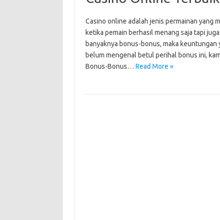
Casino online adalah jenis permainan yang
ketika pemain berhasil menang saja tapi jug
banyaknya bonus-bonus, maka keuntungan y
belum mengenal betul perihal bonus ini, kam
Bonus-Bonus…
Read More »