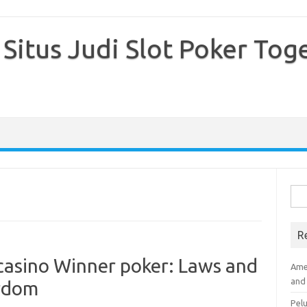
Situs Judi Slot Poker Tog
Sea
for:
R
asino Winner poker: Laws and
Ame
and
erdom
Pel