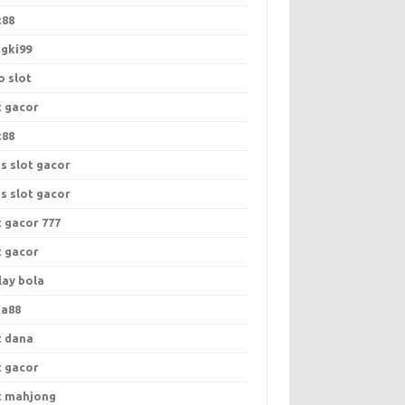
t88
gki99
o slot
t gacor
t88
us slot gacor
us slot gacor
t gacor 777
t gacor
lay bola
a88
t dana
t gacor
t mahjong