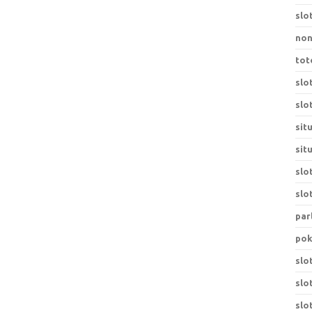
slo
non
tot
slo
slo
sit
sit
slo
slo
par
pok
slo
slo
slo