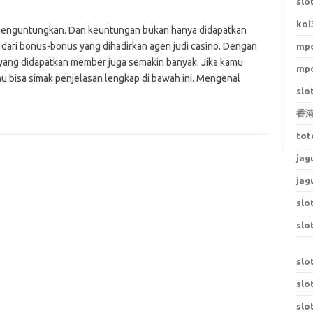
slo
koi
 menguntungkan. Dan keuntungan bukan hanya didapatkan
a dari bonus-bonus yang dihadirkan agen judi casino. Dengan
mpo
ang didapatkan member juga semakin banyak. Jika kamu
mpo
u bisa simak penjelasan lengkap di bawah ini. Mengenal
slo
香
tot
jag
jag
slo
slo
slo
slo
slo