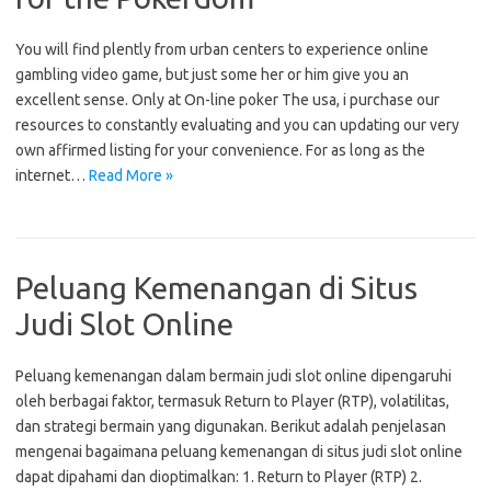
You will find plently from urban centers to experience online
gambling video game, but just some her or him give you an
excellent sense. Only at On-line poker The usa, i purchase our
resources to constantly evaluating and you can updating our very
own affirmed listing for your convenience. For as long as the
internet…
Read More »
Peluang Kemenangan di Situs
Judi Slot Online
Peluang kemenangan dalam bermain judi slot online dipengaruhi
oleh berbagai faktor, termasuk Return to Player (RTP), volatilitas,
dan strategi bermain yang digunakan. Berikut adalah penjelasan
mengenai bagaimana peluang kemenangan di situs judi slot online
dapat dipahami dan dioptimalkan: 1. Return to Player (RTP) 2.