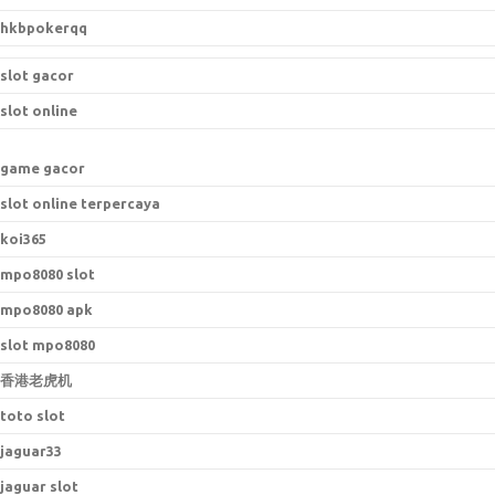
hkbpokerqq
slot gacor
slot online
game gacor
slot online terpercaya
koi365
mpo8080 slot
mpo8080 apk
slot mpo8080
香港老虎机
toto slot
jaguar33
jaguar slot