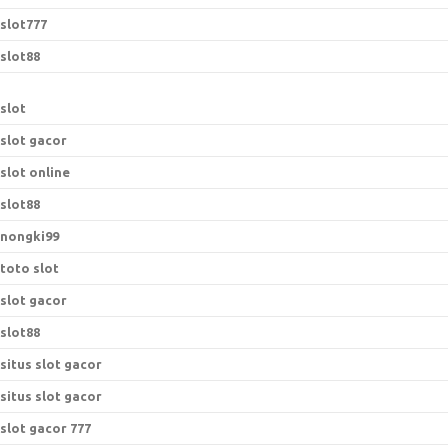
slot777
slot88
slot
slot gacor
slot online
slot88
nongki99
toto slot
slot gacor
slot88
situs slot gacor
situs slot gacor
slot gacor 777