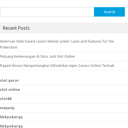
S
e
a
Recent Posts
r
c
American Web based casino Winner poker: Laws and features for the
h
Pokerdom
f
Peluang Kemenangan di Situs Judi Slot Online
o
r
Ragam Bonus Menguntungkan Dihadirkan Agen Casino Online Terbaik
:
slot gacor
slot online
slot88
mejavip
hkbpokerqq
hkbpokerqq