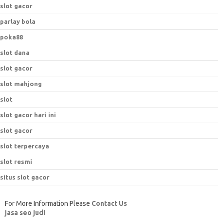
slot gacor
parlay bola
poka88
slot dana
slot gacor
slot mahjong
slot
slot gacor hari ini
slot gacor
slot terpercaya
slot resmi
situs slot gacor
For More Information Please
Contact Us
jasa seo judi