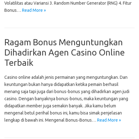
Volatilitas atau Variansi 3. Random Number Generator (RNG) 4. Fitur
Bonus…
Read More »
Ragam Bonus Menguntungkan
Dihadirkan Agen Casino Online
Terbaik
Casino online adalah jenis permainan yang menguntungkan. Dan
keuntungan bukan hanya didapatkan ketika pemain berhasil
menang saja tapi juga dari bonus-bonus yang dihadirkan agen judi
casino. Dengan banyaknya bonus-bonus, maka keuntungan yang
didapatkan member juga semakin banyak. Jika kamu belum
mengenal betul perihal bonus ini, kamu bisa simak penjelasan
lengkap di bawah ini. Mengenal Bonus-Bonus…
Read More »