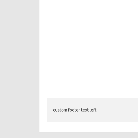
custom footer text left