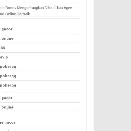
am Bonus Menguntungkan Dihadirkan Agen
ino Online Terbaik
t gacor
t online
t88
avip
bpokerqq
bpokerqq
bpokerqq
t gacor
t online
e gacor