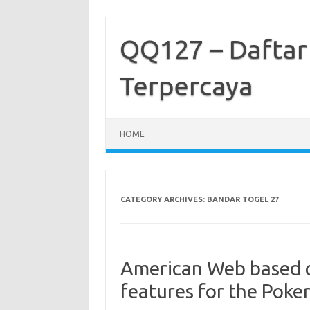
Skip
to
content
QQ127 – Daftar 
Terpercaya
HOME
CATEGORY ARCHIVES:
BANDAR TOGEL 27
American Web based c
features for the Pok