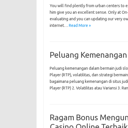
You will find plently from urban centers to 
him give you an excellent sense. Only at On
evaluating and you can updating our very own
internet…
Read More »
Peluang Kemenangan di
Peluang kemenangan dalam bermain judi slot 
Player (RTP), volatilitas, dan strategi berm
bagaimana peluang kemenangan di situs judi 
Player (RTP) 2. Volatilitas atau Variansi 3
Ragam Bonus Mengun
Casino Online Terbaik