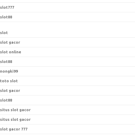
slot777
slot88
slot
slot gacor
slot online
slot88
nongki99
toto slot
slot gacor
slot88
situs slot gacor
situs slot gacor
slot gacor 777