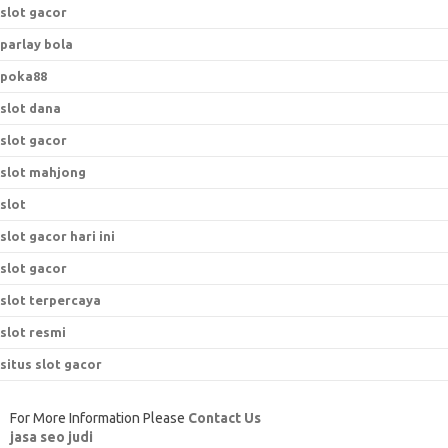
slot gacor
parlay bola
poka88
slot dana
slot gacor
slot mahjong
slot
slot gacor hari ini
slot gacor
slot terpercaya
slot resmi
situs slot gacor
For More Information Please
Contact Us
jasa seo judi