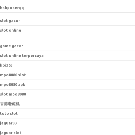
hkbpokerqq
slot gacor
slot online
game gacor
slot online terpercaya
koi365
mpo8080 slot
mpo8080 apk
slot mpo8080
香港老虎机
toto slot
jaguar33
jaguar slot