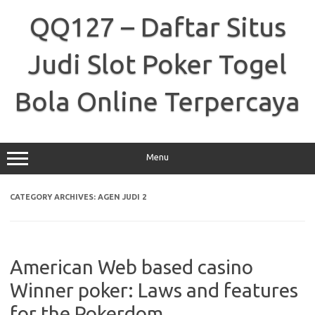
Skip
to
QQ127 – Daftar Situs
content
Judi Slot Poker Togel
Bola Online Terpercaya
Menu
CATEGORY ARCHIVES:
AGEN JUDI 2
American Web based casino
Winner poker: Laws and features
for the Pokerdom