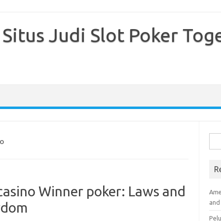
Situs Judi Slot Poker Tog
Sea
NO
for:
R
asino Winner poker: Laws and
Ame
and
erdom
Pel