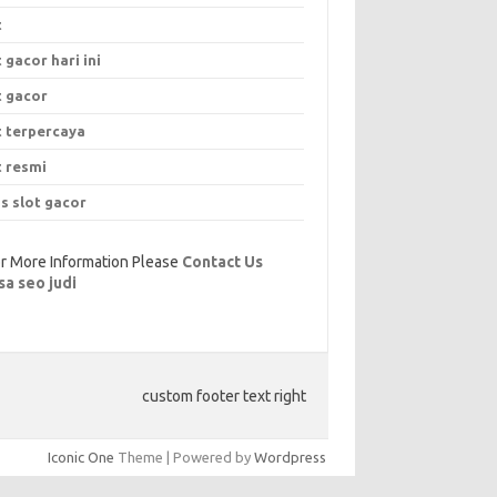
t
t gacor hari ini
t gacor
t terpercaya
t resmi
us slot gacor
r More Information Please
Contact Us
sa seo judi
custom footer text right
Iconic One
Theme | Powered by
Wordpress