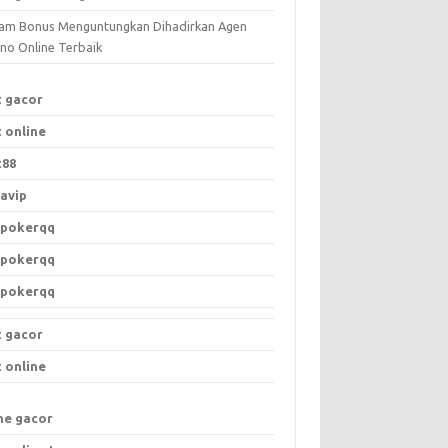
am Bonus Menguntungkan Dihadirkan Agen
ino Online Terbaik
t gacor
t online
t88
avip
bpokerqq
bpokerqq
bpokerqq
t gacor
t online
e gacor