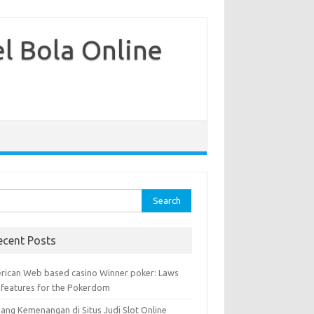
el Bola Online
rch
ecent Posts
rican Web based casino Winner poker: Laws
 features for the Pokerdom
uang Kemenangan di Situs Judi Slot Online