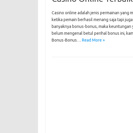
Casino online adalah jenis permainan yang
ketika pemain berhasil menang saja tapi jug
banyaknya bonus-bonus, maka keuntungan y
belum mengenal betul perihal bonus ini, kam
Bonus-Bonus…
Read More »