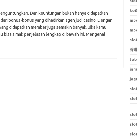
slo
koi
 menguntungkan. Dan keuntungan bukan hanya didapatkan
a dari bonus-bonus yang dihadirkan agen judi casino. Dengan
mpo
ang didapatkan member juga semakin banyak. Jika kamu
mpo
u bisa simak penjelasan lengkap di bawah ini. Mengenal
slo
香
tot
jag
jag
slo
slo
slo
slo
slo