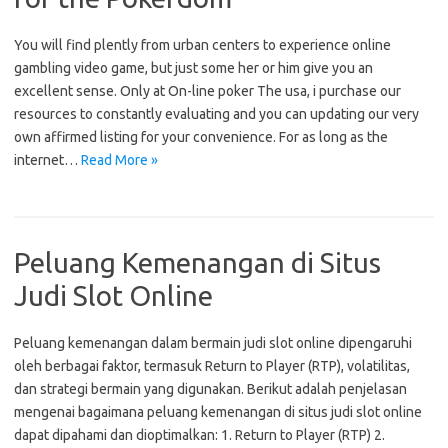
You will find plently from urban centers to experience online
gambling video game, but just some her or him give you an
excellent sense. Only at On-line poker The usa, i purchase our
resources to constantly evaluating and you can updating our very
own affirmed listing for your convenience. For as long as the
internet…
Read More »
Peluang Kemenangan di Situs
Judi Slot Online
Peluang kemenangan dalam bermain judi slot online dipengaruhi
oleh berbagai faktor, termasuk Return to Player (RTP), volatilitas,
dan strategi bermain yang digunakan. Berikut adalah penjelasan
mengenai bagaimana peluang kemenangan di situs judi slot online
dapat dipahami dan dioptimalkan: 1. Return to Player (RTP) 2.