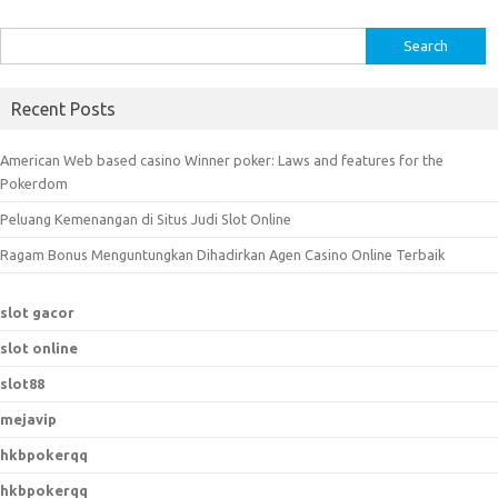
S
e
a
Recent Posts
r
c
American Web based casino Winner poker: Laws and features for the
h
Pokerdom
f
Peluang Kemenangan di Situs Judi Slot Online
o
r
Ragam Bonus Menguntungkan Dihadirkan Agen Casino Online Terbaik
:
slot gacor
slot online
slot88
mejavip
hkbpokerqq
hkbpokerqq