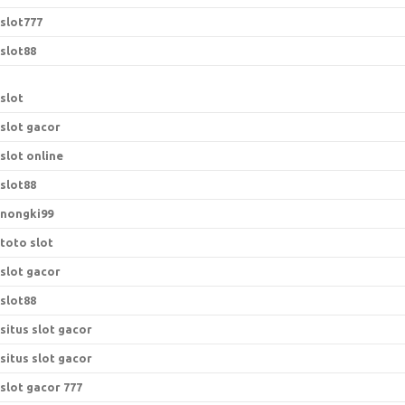
slot777
slot88
slot
slot gacor
slot online
slot88
nongki99
toto slot
slot gacor
slot88
situs slot gacor
situs slot gacor
slot gacor 777