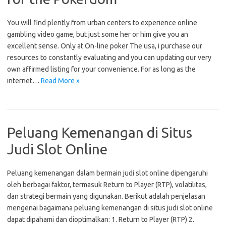
You will find plently from urban centers to experience online
gambling video game, but just some her or him give you an
excellent sense. Only at On-line poker The usa, i purchase our
resources to constantly evaluating and you can updating our very
own affirmed listing for your convenience. For as long as the
internet…
Read More »
Peluang Kemenangan di Situs
Judi Slot Online
Peluang kemenangan dalam bermain judi slot online dipengaruhi
oleh berbagai faktor, termasuk Return to Player (RTP), volatilitas,
dan strategi bermain yang digunakan. Berikut adalah penjelasan
mengenai bagaimana peluang kemenangan di situs judi slot online
dapat dipahami dan dioptimalkan: 1. Return to Player (RTP) 2.