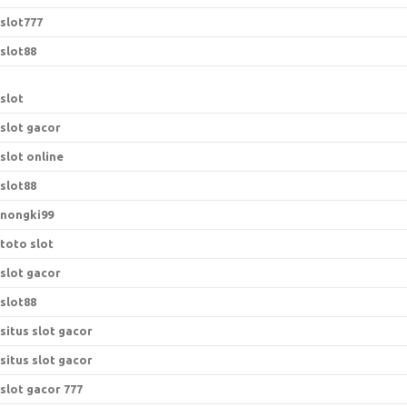
slot777
slot88
slot
slot gacor
slot online
slot88
nongki99
toto slot
slot gacor
slot88
situs slot gacor
situs slot gacor
slot gacor 777