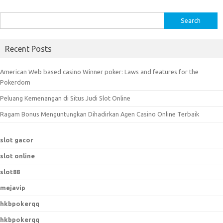
S
e
a
Recent Posts
r
c
American Web based casino Winner poker: Laws and features for the
h
Pokerdom
f
Peluang Kemenangan di Situs Judi Slot Online
o
r
Ragam Bonus Menguntungkan Dihadirkan Agen Casino Online Terbaik
:
slot gacor
slot online
slot88
mejavip
hkbpokerqq
hkbpokerqq