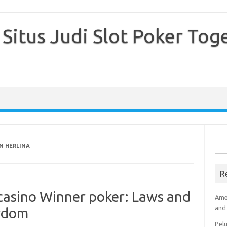
Situs Judi Slot Poker Tog
Sea
N HERLINA
for:
R
asino Winner poker: Laws and
Ame
and
erdom
Pel