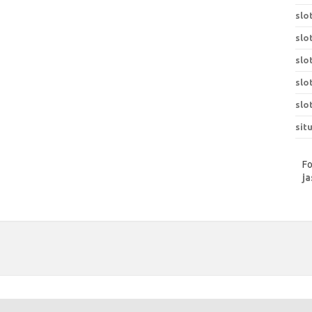
slo
slo
slo
slo
slo
sit
Fo
ja