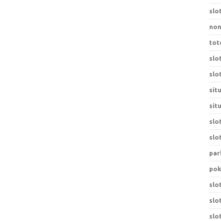
slo
non
tot
slo
slo
sit
sit
slo
slo
par
pok
slo
slo
slo