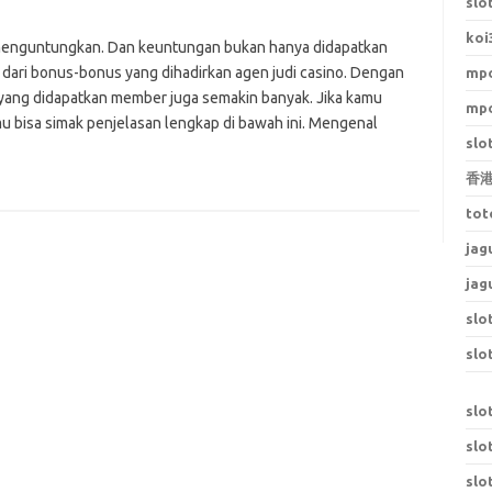
slo
koi
 menguntungkan. Dan keuntungan bukan hanya didapatkan
a dari bonus-bonus yang dihadirkan agen judi casino. Dengan
mpo
ang didapatkan member juga semakin banyak. Jika kamu
mpo
u bisa simak penjelasan lengkap di bawah ini. Mengenal
slo
香
tot
jag
jag
slo
slo
slo
slo
slo