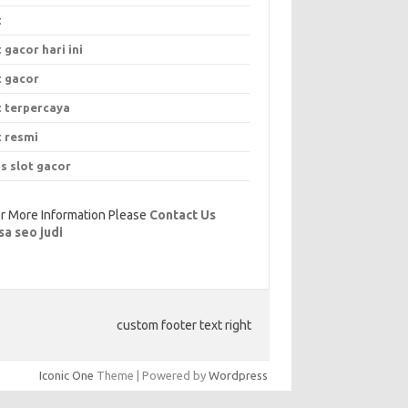
t
t gacor hari ini
t gacor
t terpercaya
t resmi
us slot gacor
r More Information Please
Contact Us
sa seo judi
custom footer text right
Iconic One
Theme | Powered by
Wordpress