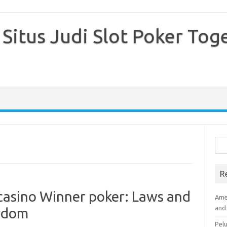
Situs Judi Slot Poker Tog
Sea
for:
R
asino Winner poker: Laws and
Ame
and
erdom
Pel