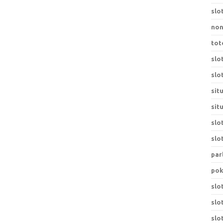
slo
non
tot
slo
slo
sit
sit
slo
slo
par
pok
slo
slo
slo