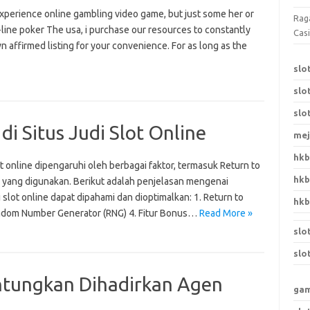
experience online gambling video game, but just some her or
Rag
-line poker The usa, i purchase our resources to constantly
Cas
 affirmed listing for your convenience. For as long as the
slo
slo
slo
 Situs Judi Slot Online
mej
hk
online dipengaruhi oleh berbagai faktor, termasuk Return to
hk
ain yang digunakan. Berikut adalah penjelasan mengenai
slot online dapat dipahami dan dioptimalkan: 1. Return to
hk
. Random Number Generator (RNG) 4. Fitur Bonus…
Read More »
slo
slo
tungkan Dihadirkan Agen
gam