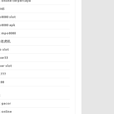
t online terpercaya
365
8080 slot
8080 apk
t mpo8080
港老虎机
o slot
uar33
uar slot
t777
t88
t
t gacor
t online