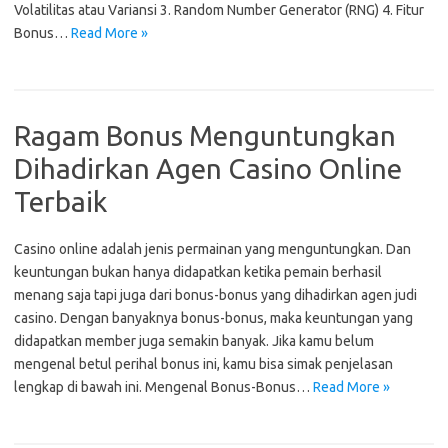
Volatilitas atau Variansi 3. Random Number Generator (RNG) 4. Fitur
Bonus…
Read More »
Ragam Bonus Menguntungkan
Dihadirkan Agen Casino Online
Terbaik
Casino online adalah jenis permainan yang menguntungkan. Dan
keuntungan bukan hanya didapatkan ketika pemain berhasil
menang saja tapi juga dari bonus-bonus yang dihadirkan agen judi
casino. Dengan banyaknya bonus-bonus, maka keuntungan yang
didapatkan member juga semakin banyak. Jika kamu belum
mengenal betul perihal bonus ini, kamu bisa simak penjelasan
lengkap di bawah ini. Mengenal Bonus-Bonus…
Read More »