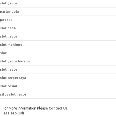
slot gacor
parlay bola
poka88
slot dana
slot gacor
slot mahjong
slot
slot gacor hari ini
slot gacor
slot terpercaya
slot resmi
situs slot gacor
For More Information Please
Contact Us
jasa seo judi