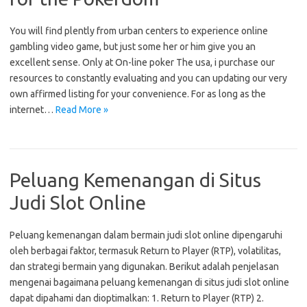
You will find plently from urban centers to experience online
gambling video game, but just some her or him give you an
excellent sense. Only at On-line poker The usa, i purchase our
resources to constantly evaluating and you can updating our very
own affirmed listing for your convenience. For as long as the
internet…
Read More »
Peluang Kemenangan di Situs
Judi Slot Online
Peluang kemenangan dalam bermain judi slot online dipengaruhi
oleh berbagai faktor, termasuk Return to Player (RTP), volatilitas,
dan strategi bermain yang digunakan. Berikut adalah penjelasan
mengenai bagaimana peluang kemenangan di situs judi slot online
dapat dipahami dan dioptimalkan: 1. Return to Player (RTP) 2.