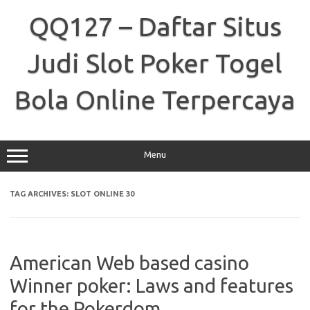
Skip
to
QQ127 – Daftar Situs
content
Judi Slot Poker Togel
Bola Online Terpercaya
Menu
TAG ARCHIVES:
SLOT ONLINE 30
American Web based casino
Winner poker: Laws and features
for the Pokerdom