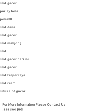
slot gacor
parlay bola
poka88
slot dana
slot gacor
slot mahjong
slot
slot gacor hari ini
slot gacor
slot terpercaya
slot resmi
situs slot gacor
For More Information Please
Contact Us
jasa seo judi