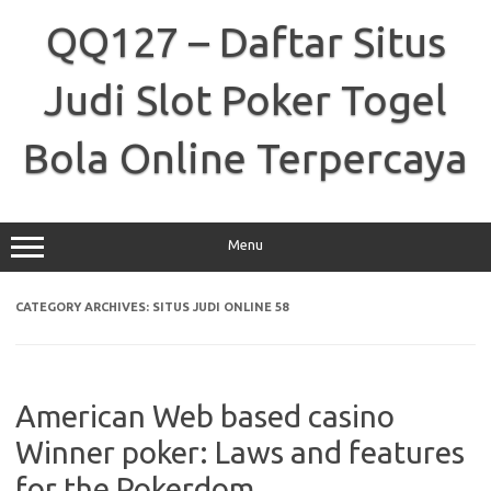
Skip
to
QQ127 – Daftar Situs
content
Judi Slot Poker Togel
Bola Online Terpercaya
Menu
CATEGORY ARCHIVES:
SITUS JUDI ONLINE 58
American Web based casino
Winner poker: Laws and features
for the Pokerdom