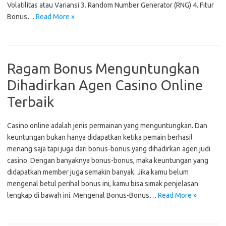
Volatilitas atau Variansi 3. Random Number Generator (RNG) 4. Fitur
Bonus…
Read More »
Ragam Bonus Menguntungkan
Dihadirkan Agen Casino Online
Terbaik
Casino online adalah jenis permainan yang menguntungkan. Dan
keuntungan bukan hanya didapatkan ketika pemain berhasil
menang saja tapi juga dari bonus-bonus yang dihadirkan agen judi
casino. Dengan banyaknya bonus-bonus, maka keuntungan yang
didapatkan member juga semakin banyak. Jika kamu belum
mengenal betul perihal bonus ini, kamu bisa simak penjelasan
lengkap di bawah ini. Mengenal Bonus-Bonus…
Read More »