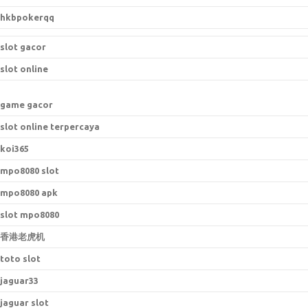
hkbpokerqq
slot gacor
slot online
game gacor
slot online terpercaya
koi365
mpo8080 slot
mpo8080 apk
slot mpo8080
香港老虎机
toto slot
jaguar33
jaguar slot