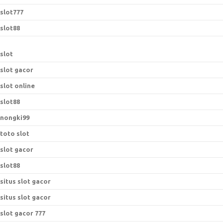
slot777
slot88
slot
slot gacor
slot online
slot88
nongki99
toto slot
slot gacor
slot88
situs slot gacor
situs slot gacor
slot gacor 777