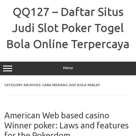
Skip
to
QQ127 – Daftar Situs
content
Judi Slot Poker Togel
Bola Online Terpercaya
Menu
CATEGORY ARCHIVES:
CARA MENANG JUDI BOLA PARLAY
American Web based casino
Winner poker: Laws and features
for the Pokerdom