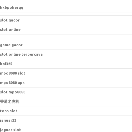
hkbpokerqq
slot gacor
slot online
game gacor
slot online terpercaya
koi365
mpo8080 slot
mpo8080 apk
slot mpo8080
香港老虎机
toto slot
jaguar33
jaguar slot