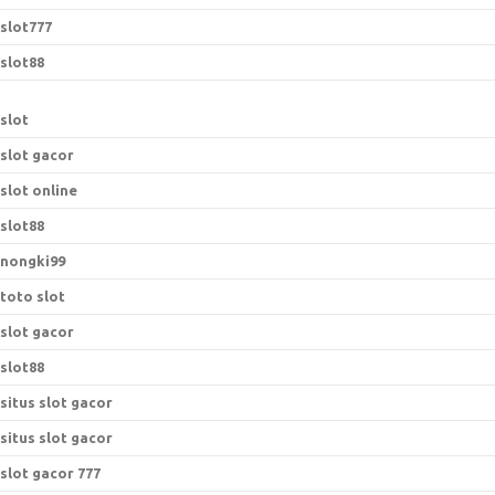
slot777
slot88
slot
slot gacor
slot online
slot88
nongki99
toto slot
slot gacor
slot88
situs slot gacor
situs slot gacor
slot gacor 777