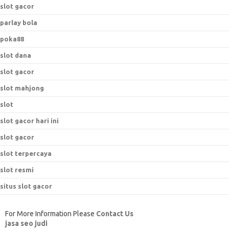
slot gacor
parlay bola
poka88
slot dana
slot gacor
slot mahjong
slot
slot gacor hari ini
slot gacor
slot terpercaya
slot resmi
situs slot gacor
For More Information Please
Contact Us
jasa seo judi