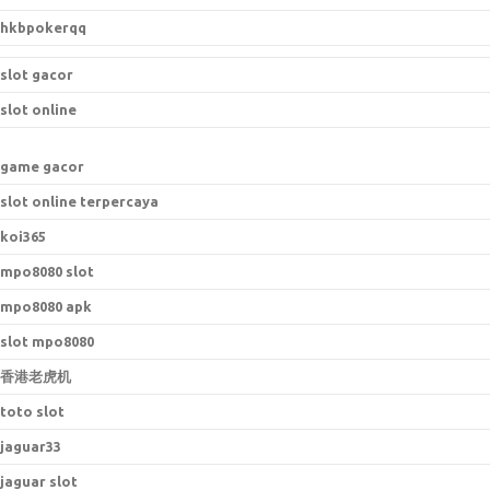
hkbpokerqq
slot gacor
slot online
game gacor
slot online terpercaya
koi365
mpo8080 slot
mpo8080 apk
slot mpo8080
香港老虎机
toto slot
jaguar33
jaguar slot