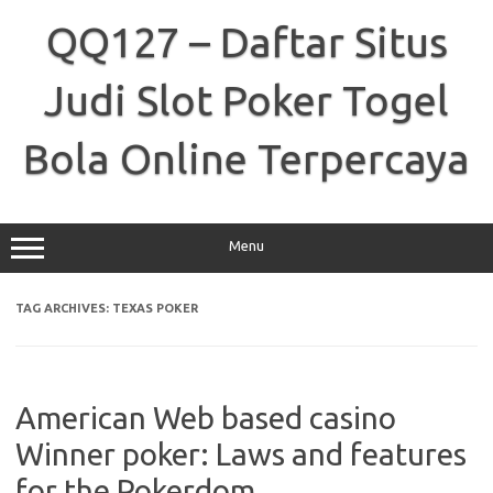
Skip
to
QQ127 – Daftar Situs
content
Judi Slot Poker Togel
Bola Online Terpercaya
Menu
TAG ARCHIVES:
TEXAS POKER
American Web based casino
Winner poker: Laws and features
for the Pokerdom