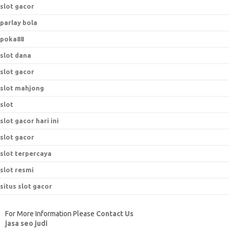
slot gacor
parlay bola
poka88
slot dana
slot gacor
slot mahjong
slot
slot gacor hari ini
slot gacor
slot terpercaya
slot resmi
situs slot gacor
For More Information Please
Contact Us
jasa seo judi