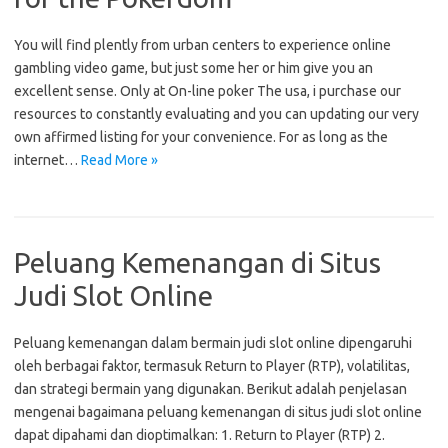
You will find plently from urban centers to experience online
gambling video game, but just some her or him give you an
excellent sense. Only at On-line poker The usa, i purchase our
resources to constantly evaluating and you can updating our very
own affirmed listing for your convenience. For as long as the
internet…
Read More »
Peluang Kemenangan di Situs
Judi Slot Online
Peluang kemenangan dalam bermain judi slot online dipengaruhi
oleh berbagai faktor, termasuk Return to Player (RTP), volatilitas,
dan strategi bermain yang digunakan. Berikut adalah penjelasan
mengenai bagaimana peluang kemenangan di situs judi slot online
dapat dipahami dan dioptimalkan: 1. Return to Player (RTP) 2.