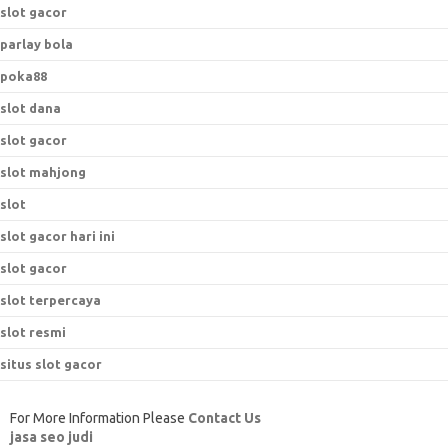
slot gacor
parlay bola
poka88
slot dana
slot gacor
slot mahjong
slot
slot gacor hari ini
slot gacor
slot terpercaya
slot resmi
situs slot gacor
For More Information Please
Contact Us
jasa seo judi