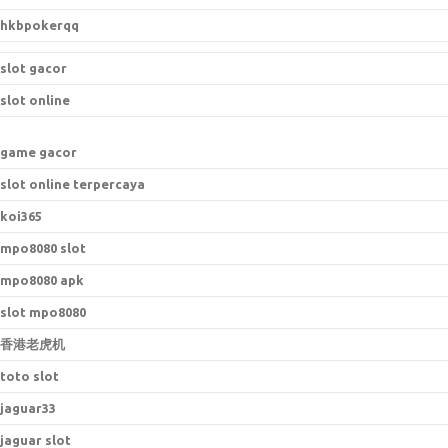
hkbpokerqq
slot gacor
slot online
game gacor
slot online terpercaya
koi365
mpo8080 slot
mpo8080 apk
slot mpo8080
香港老虎机
toto slot
jaguar33
jaguar slot