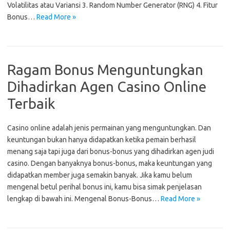
Volatilitas atau Variansi 3. Random Number Generator (RNG) 4. Fitur
Bonus…
Read More »
Ragam Bonus Menguntungkan
Dihadirkan Agen Casino Online
Terbaik
Casino online adalah jenis permainan yang menguntungkan. Dan
keuntungan bukan hanya didapatkan ketika pemain berhasil
menang saja tapi juga dari bonus-bonus yang dihadirkan agen judi
casino. Dengan banyaknya bonus-bonus, maka keuntungan yang
didapatkan member juga semakin banyak. Jika kamu belum
mengenal betul perihal bonus ini, kamu bisa simak penjelasan
lengkap di bawah ini. Mengenal Bonus-Bonus…
Read More »