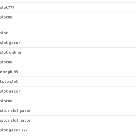
slot777
slot88
slot
slot gacor
slot online
slot88
nongki99
toto slot
slot gacor
slot88
situs slot gacor
situs slot gacor
slot gacor 777