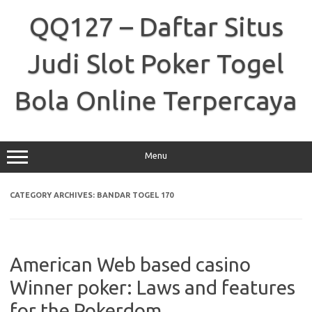
Skip
to
QQ127 – Daftar Situs
content
Judi Slot Poker Togel
Bola Online Terpercaya
Menu
CATEGORY ARCHIVES:
BANDAR TOGEL 170
American Web based casino
Winner poker: Laws and features
for the Pokerdom