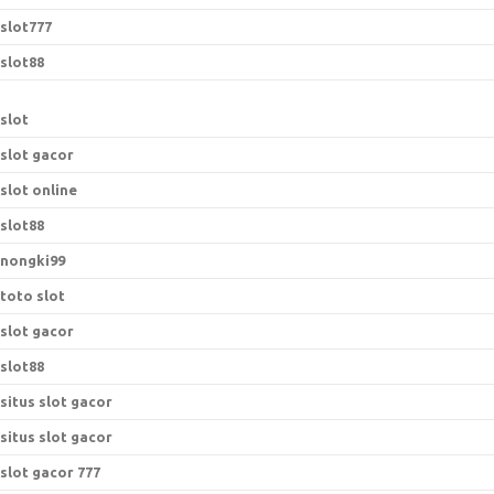
slot777
slot88
slot
slot gacor
slot online
slot88
nongki99
toto slot
slot gacor
slot88
situs slot gacor
situs slot gacor
slot gacor 777