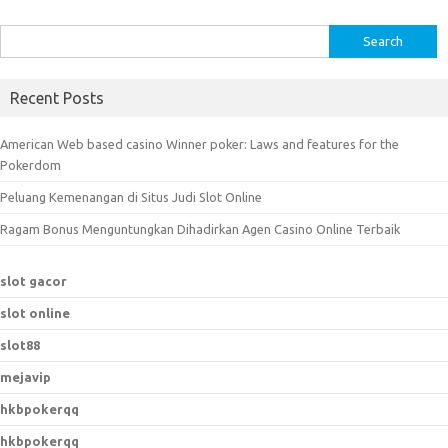
S
e
a
Recent Posts
r
c
American Web based casino Winner poker: Laws and features for the
h
Pokerdom
f
Peluang Kemenangan di Situs Judi Slot Online
o
r
Ragam Bonus Menguntungkan Dihadirkan Agen Casino Online Terbaik
:
slot gacor
slot online
slot88
mejavip
hkbpokerqq
hkbpokerqq