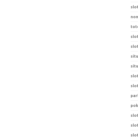
slo
non
tot
slo
slo
sit
sit
slo
slo
par
pok
slo
slo
slo