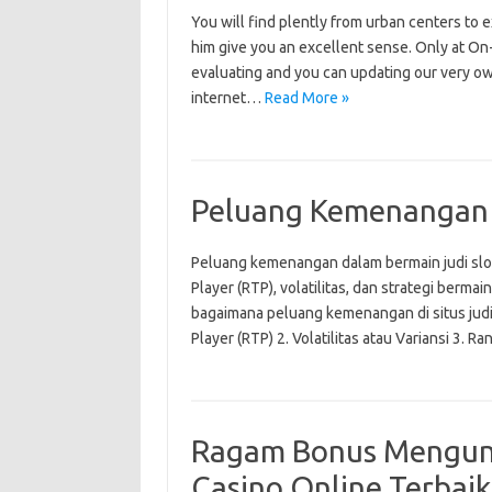
You will find plently from urban centers to 
him give you an excellent sense. Only at On
evaluating and you can updating our very own
internet…
Read More »
Peluang Kemenangan di
Peluang kemenangan dalam bermain judi slot 
Player (RTP), volatilitas, dan strategi berm
bagaimana peluang kemenangan di situs judi 
Player (RTP) 2. Volatilitas atau Variansi 3
Ragam Bonus Mengun
Casino Online Terbaik