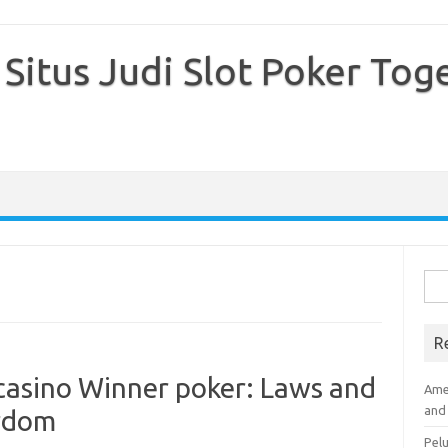
Situs Judi Slot Poker Tog
Sea
for:
R
asino Winner poker: Laws and
Ame
and
erdom
Pel