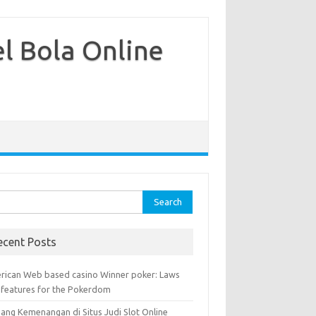
el Bola Online
rch
ecent Posts
rican Web based casino Winner poker: Laws
 features for the Pokerdom
uang Kemenangan di Situs Judi Slot Online