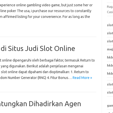
experience online gambling video game, but just some her or
Rag
-line poker The usa, i purchase our resources to constantly
Cas
 affirmed listing for your convenience. For as long as the
slo
slo
slo
 Situs Judi Slot Online
mej
hk
online dipengaruhi oleh berbagai faktor, termasuk Return to
hk
ain yang digunakan. Berikut adalah penjelasan mengenai
slot online dapat dipahami dan dioptimalkan: 1. Return to
hk
. Random Number Generator (RNG) 4. Fitur Bonus…
Read More »
slo
slo
tungkan Dihadirkan Agen
gam