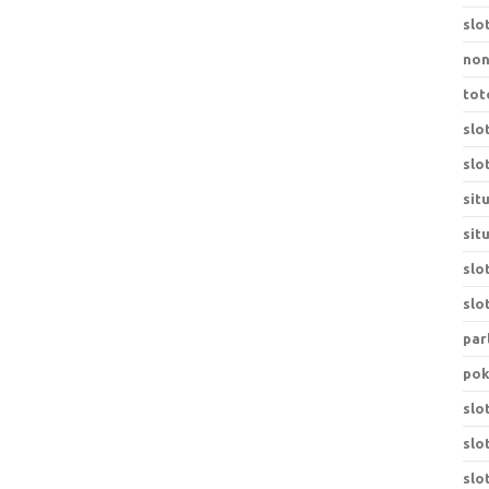
slo
non
tot
slo
slo
sit
sit
slo
slo
par
pok
slo
slo
slo