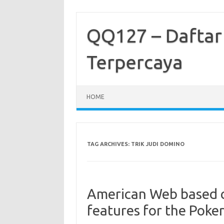
Skip
to
content
QQ127 – Daftar 
Terpercaya
HOME
TAG ARCHIVES:
TRIK JUDI DOMINO
American Web based c
features for the Pok