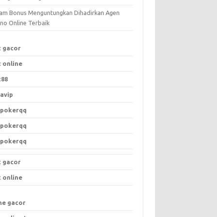
am Bonus Menguntungkan Dihadirkan Agen
ino Online Terbaik
t gacor
t online
t88
avip
bpokerqq
bpokerqq
bpokerqq
t gacor
t online
e gacor