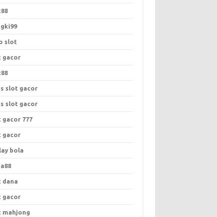
t88
gki99
o slot
t gacor
t88
us slot gacor
us slot gacor
t gacor 777
t gacor
lay bola
a88
t dana
t gacor
t mahjong