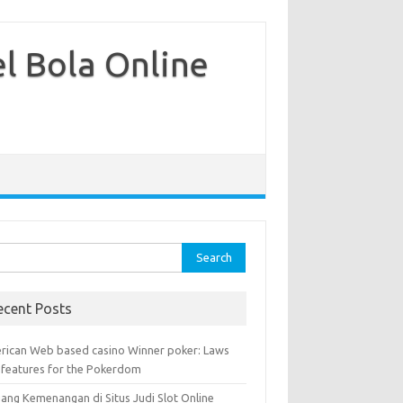
el Bola Online
rch
ecent Posts
rican Web based casino Winner poker: Laws
 features for the Pokerdom
uang Kemenangan di Situs Judi Slot Online