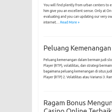
You will find plently from urban centers to 
him give you an excellent sense. Only at On
evaluating and you can updating our very own
internet…
Read More »
Peluang Kemenangan di
Peluang kemenangan dalam bermain judi slot 
Player (RTP), volatilitas, dan strategi berm
bagaimana peluang kemenangan di situs judi 
Player (RTP) 2. Volatilitas atau Variansi 3
Ragam Bonus Mengun
Casino Online Terbaik