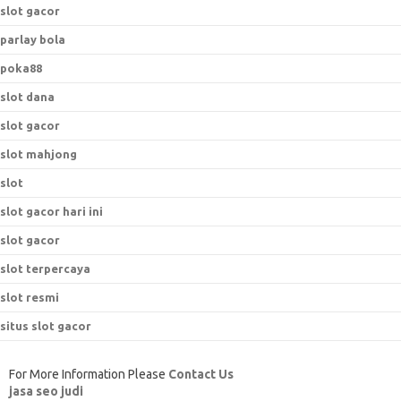
slot gacor
parlay bola
poka88
slot dana
slot gacor
slot mahjong
slot
slot gacor hari ini
slot gacor
slot terpercaya
slot resmi
situs slot gacor
For More Information Please
Contact Us
jasa seo judi