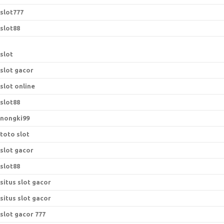
slot777
slot88
slot
slot gacor
slot online
slot88
nongki99
toto slot
slot gacor
slot88
situs slot gacor
situs slot gacor
slot gacor 777