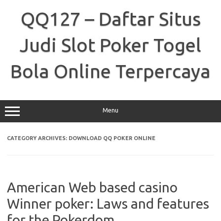
Skip
to
QQ127 – Daftar Situs
content
Judi Slot Poker Togel
Bola Online Terpercaya
Menu
CATEGORY ARCHIVES:
DOWNLOAD QQ POKER ONLINE
American Web based casino
Winner poker: Laws and features
for the Pokerdom