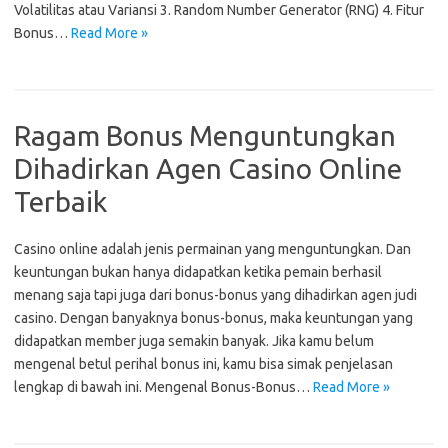
Volatilitas atau Variansi 3. Random Number Generator (RNG) 4. Fitur
Bonus…
Read More »
Ragam Bonus Menguntungkan
Dihadirkan Agen Casino Online
Terbaik
Casino online adalah jenis permainan yang menguntungkan. Dan
keuntungan bukan hanya didapatkan ketika pemain berhasil
menang saja tapi juga dari bonus-bonus yang dihadirkan agen judi
casino. Dengan banyaknya bonus-bonus, maka keuntungan yang
didapatkan member juga semakin banyak. Jika kamu belum
mengenal betul perihal bonus ini, kamu bisa simak penjelasan
lengkap di bawah ini. Mengenal Bonus-Bonus…
Read More »