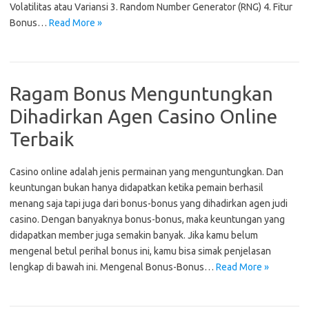
Volatilitas atau Variansi 3. Random Number Generator (RNG) 4. Fitur
Bonus…
Read More »
Ragam Bonus Menguntungkan
Dihadirkan Agen Casino Online
Terbaik
Casino online adalah jenis permainan yang menguntungkan. Dan
keuntungan bukan hanya didapatkan ketika pemain berhasil
menang saja tapi juga dari bonus-bonus yang dihadirkan agen judi
casino. Dengan banyaknya bonus-bonus, maka keuntungan yang
didapatkan member juga semakin banyak. Jika kamu belum
mengenal betul perihal bonus ini, kamu bisa simak penjelasan
lengkap di bawah ini. Mengenal Bonus-Bonus…
Read More »