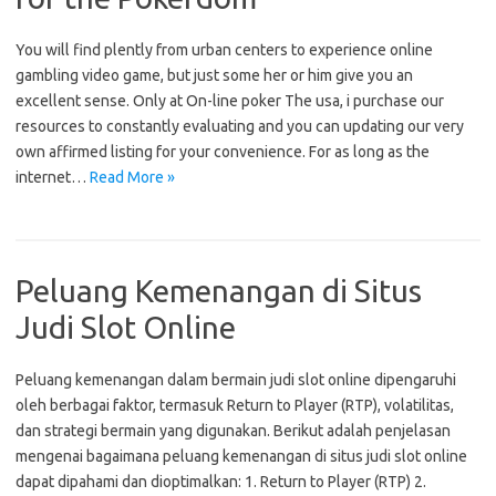
You will find plently from urban centers to experience online
gambling video game, but just some her or him give you an
excellent sense. Only at On-line poker The usa, i purchase our
resources to constantly evaluating and you can updating our very
own affirmed listing for your convenience. For as long as the
internet…
Read More »
Peluang Kemenangan di Situs
Judi Slot Online
Peluang kemenangan dalam bermain judi slot online dipengaruhi
oleh berbagai faktor, termasuk Return to Player (RTP), volatilitas,
dan strategi bermain yang digunakan. Berikut adalah penjelasan
mengenai bagaimana peluang kemenangan di situs judi slot online
dapat dipahami dan dioptimalkan: 1. Return to Player (RTP) 2.