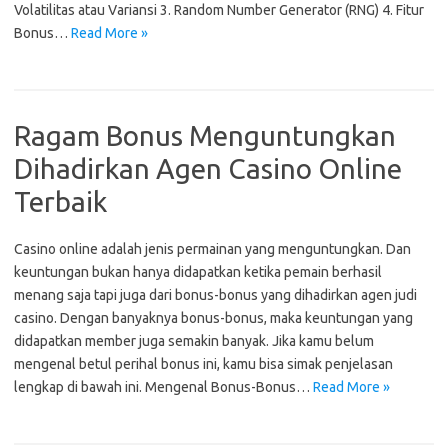
Volatilitas atau Variansi 3. Random Number Generator (RNG) 4. Fitur
Bonus…
Read More »
Ragam Bonus Menguntungkan
Dihadirkan Agen Casino Online
Terbaik
Casino online adalah jenis permainan yang menguntungkan. Dan
keuntungan bukan hanya didapatkan ketika pemain berhasil
menang saja tapi juga dari bonus-bonus yang dihadirkan agen judi
casino. Dengan banyaknya bonus-bonus, maka keuntungan yang
didapatkan member juga semakin banyak. Jika kamu belum
mengenal betul perihal bonus ini, kamu bisa simak penjelasan
lengkap di bawah ini. Mengenal Bonus-Bonus…
Read More »