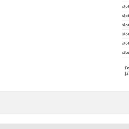
slo
slo
slo
slo
slo
sit
Fo
ja