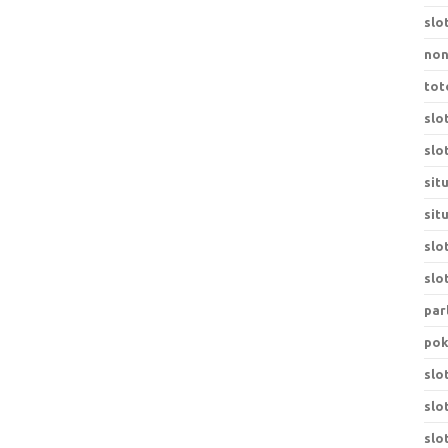
slo
non
tot
slo
slo
sit
sit
slo
slo
par
pok
slo
slo
slo