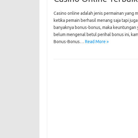
Casino online adalah jenis permainan yang
ketika pemain berhasil menang saja tapi jug
banyaknya bonus-bonus, maka keuntungan y
belum mengenal betul perihal bonus ini, kam
Bonus-Bonus…
Read More »