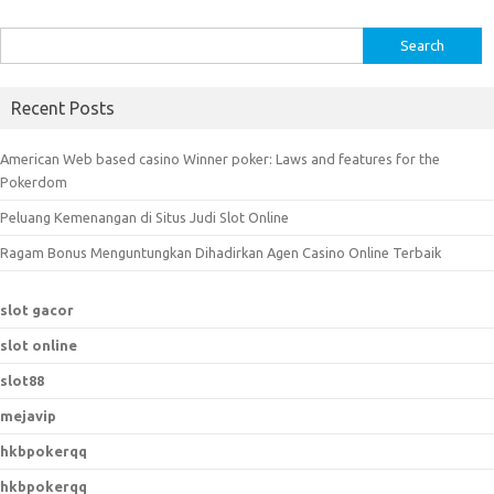
S
e
a
Recent Posts
r
c
American Web based casino Winner poker: Laws and features for the
h
Pokerdom
f
Peluang Kemenangan di Situs Judi Slot Online
o
r
Ragam Bonus Menguntungkan Dihadirkan Agen Casino Online Terbaik
:
slot gacor
slot online
slot88
mejavip
hkbpokerqq
hkbpokerqq