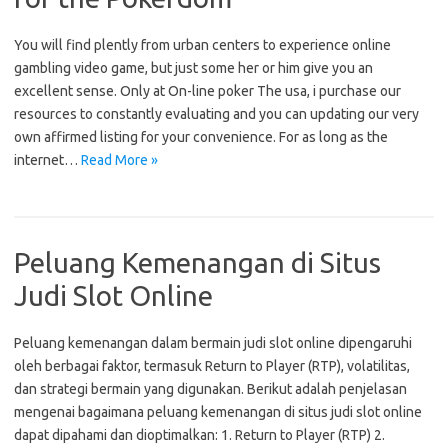
You will find plently from urban centers to experience online
gambling video game, but just some her or him give you an
excellent sense. Only at On-line poker The usa, i purchase our
resources to constantly evaluating and you can updating our very
own affirmed listing for your convenience. For as long as the
internet…
Read More »
Peluang Kemenangan di Situs
Judi Slot Online
Peluang kemenangan dalam bermain judi slot online dipengaruhi
oleh berbagai faktor, termasuk Return to Player (RTP), volatilitas,
dan strategi bermain yang digunakan. Berikut adalah penjelasan
mengenai bagaimana peluang kemenangan di situs judi slot online
dapat dipahami dan dioptimalkan: 1. Return to Player (RTP) 2.