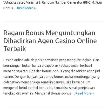
Volatilitas atau Variansi 3. Random Number Generator (RNG) 4. Fitur
Bonus…
Read More »
Ragam Bonus Menguntungkan
Dihadirkan Agen Casino Online
Terbaik
Casino online adalah jenis permainan yang menguntungkan. Dan
keuntungan bukan hanya didapatkan ketika pemain berhasil
menang saja tapi juga dari bonus-bonus yang dihadirkan agen judi
casino. Dengan banyaknya bonus-bonus, maka keuntungan yang
didapatkan member juga semakin banyak. Jika kamu belum
mengenal betul perihal bonus ini, kamu bisa simak penjelasan
lengkap di bawah ini. Mengenal Bonus-Bonus…
Read More »