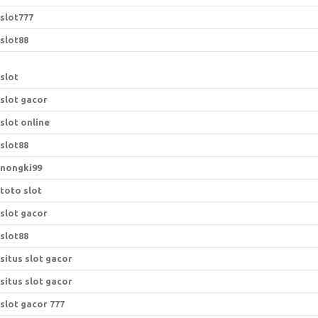
slot777
slot88
slot
slot gacor
slot online
slot88
nongki99
toto slot
slot gacor
slot88
situs slot gacor
situs slot gacor
slot gacor 777