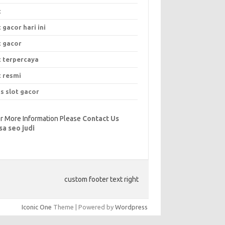
t
t gacor hari ini
t gacor
t terpercaya
t resmi
us slot gacor
r More Information Please
Contact Us
sa seo judi
custom footer text right
Iconic One
Theme | Powered by
Wordpress