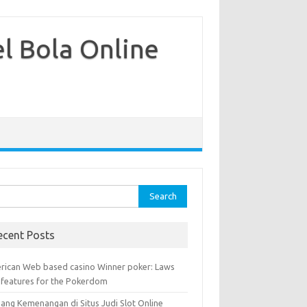
el Bola Online
rch
ecent Posts
rican Web based casino Winner poker: Laws
 features for the Pokerdom
uang Kemenangan di Situs Judi Slot Online