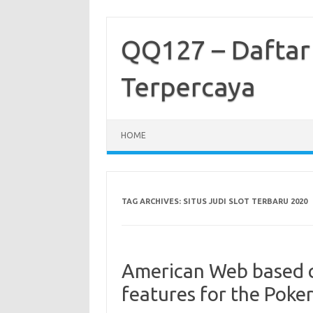
Skip
to
content
QQ127 – Daftar 
Terpercaya
HOME
TAG ARCHIVES:
SITUS JUDI SLOT TERBARU 2020
American Web based c
features for the Pok