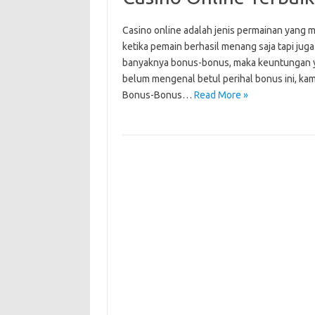
Casino online adalah jenis permainan yang
ketika pemain berhasil menang saja tapi jug
banyaknya bonus-bonus, maka keuntungan y
belum mengenal betul perihal bonus ini, kam
Bonus-Bonus…
Read More »