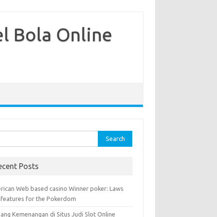
el Bola Online
rch
ecent Posts
rican Web based casino Winner poker: Laws
 features for the Pokerdom
uang Kemenangan di Situs Judi Slot Online