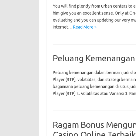
You will find plently from urban centers to 
him give you an excellent sense. Only at On
evaluating and you can updating our very own
internet…
Read More »
Peluang Kemenangan di
Peluang kemenangan dalam bermain judi slot 
Player (RTP), volatilitas, dan strategi berm
bagaimana peluang kemenangan di situs judi 
Player (RTP) 2. Volatilitas atau Variansi 3
Ragam Bonus Mengun
Casino Online Terbaik