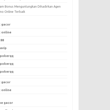
am Bonus Menguntungkan Dihadirkan Agen
ino Online Terbaik
t gacor
t online
t88
avip
bpokerqq
bpokerqq
bpokerqq
t gacor
t online
e gacor