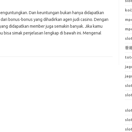
slo
koi
 menguntungkan. Dan keuntungan bukan hanya didapatkan
a dari bonus-bonus yang dihadirkan agen judi casino. Dengan
mpo
ang didapatkan member juga semakin banyak. Jika kamu
mpo
u bisa simak penjelasan lengkap di bawah ini. Mengenal
slo
香
tot
jag
jag
slo
slo
slo
slo
slo