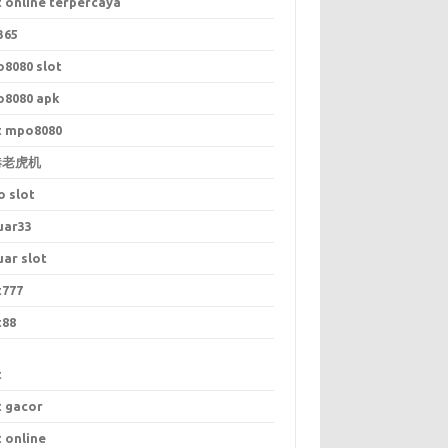
t online terpercaya
365
8080 slot
8080 apk
t mpo8080
港老虎机
o slot
uar33
uar slot
t777
t88
t
t gacor
t online