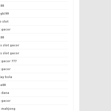
t88
gki99
o slot
t gacor
t88
us slot gacor
us slot gacor
t gacor 777
t gacor
lay bola
a88
t dana
t gacor
t mahjong