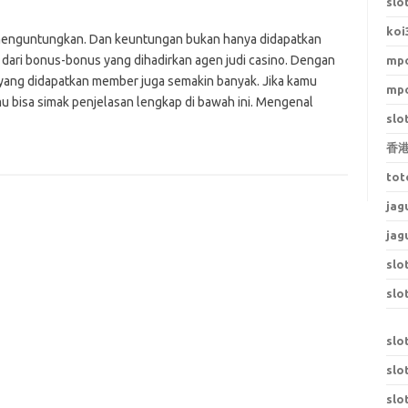
slo
koi
 menguntungkan. Dan keuntungan bukan hanya didapatkan
a dari bonus-bonus yang dihadirkan agen judi casino. Dengan
mpo
ang didapatkan member juga semakin banyak. Jika kamu
mpo
u bisa simak penjelasan lengkap di bawah ini. Mengenal
slo
香
tot
jag
jag
slo
slo
slo
slo
slo