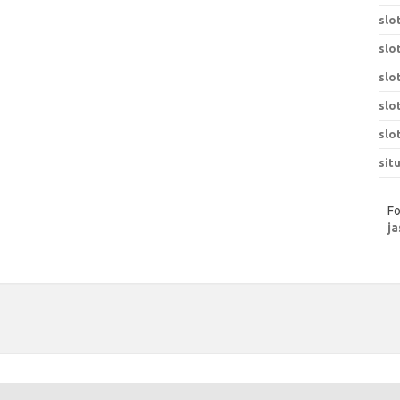
slo
slo
slo
slo
slo
sit
Fo
ja