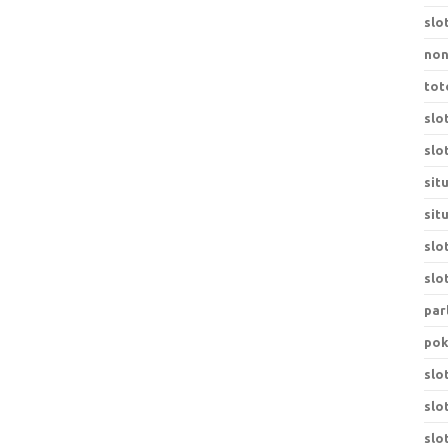
slo
non
tot
slo
slo
sit
sit
slo
slo
par
pok
slo
slo
slo