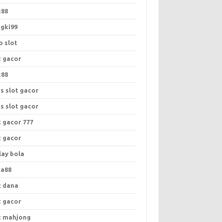
t88
gki99
o slot
t gacor
t88
us slot gacor
us slot gacor
t gacor 777
t gacor
lay bola
a88
t dana
t gacor
t mahjong