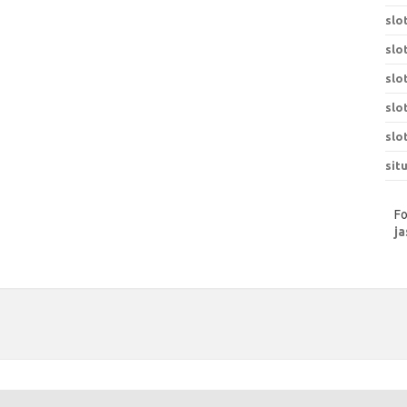
slo
slo
slo
slo
slo
sit
Fo
ja