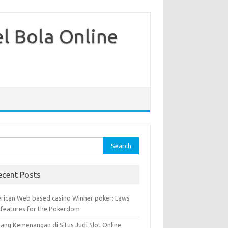
el Bola Online
rch
ecent Posts
rican Web based casino Winner poker: Laws
 features for the Pokerdom
uang Kemenangan di Situs Judi Slot Online