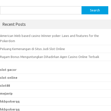
S
e
a
Recent Posts
r
c
American Web based casino Winner poker: Laws and features for the
h
Pokerdom
f
Peluang Kemenangan di Situs Judi Slot Online
o
r
Ragam Bonus Menguntungkan Dihadirkan Agen Casino Online Terbaik
:
slot gacor
slot online
slot88
mejavip
hkbpokerqq
hkbpokerqq