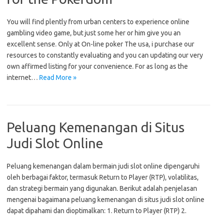
You will find plently from urban centers to experience online
gambling video game, but just some her or him give you an
excellent sense. Only at On-line poker The usa, i purchase our
resources to constantly evaluating and you can updating our very
own affirmed listing for your convenience. For as long as the
internet…
Read More »
Peluang Kemenangan di Situs
Judi Slot Online
Peluang kemenangan dalam bermain judi slot online dipengaruhi
oleh berbagai faktor, termasuk Return to Player (RTP), volatilitas,
dan strategi bermain yang digunakan. Berikut adalah penjelasan
mengenai bagaimana peluang kemenangan di situs judi slot online
dapat dipahami dan dioptimalkan: 1. Return to Player (RTP) 2.