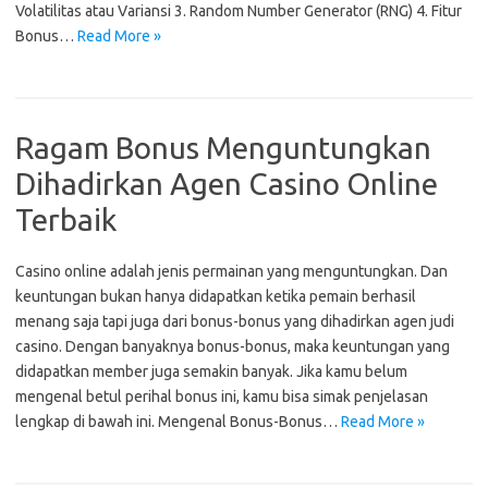
Volatilitas atau Variansi 3. Random Number Generator (RNG) 4. Fitur
Bonus…
Read More »
Ragam Bonus Menguntungkan
Dihadirkan Agen Casino Online
Terbaik
Casino online adalah jenis permainan yang menguntungkan. Dan
keuntungan bukan hanya didapatkan ketika pemain berhasil
menang saja tapi juga dari bonus-bonus yang dihadirkan agen judi
casino. Dengan banyaknya bonus-bonus, maka keuntungan yang
didapatkan member juga semakin banyak. Jika kamu belum
mengenal betul perihal bonus ini, kamu bisa simak penjelasan
lengkap di bawah ini. Mengenal Bonus-Bonus…
Read More »