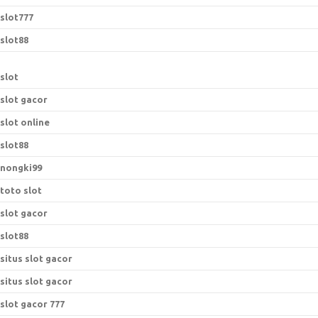
slot777
slot88
slot
slot gacor
slot online
slot88
nongki99
toto slot
slot gacor
slot88
situs slot gacor
situs slot gacor
slot gacor 777