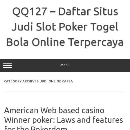
Skip
to
QQ127 – Daftar Situs
content
Judi Slot Poker Togel
Bola Online Terpercaya
Menu
CATEGORY ARCHIVES:
JUDI ONLINE CAPSA
American Web based casino
Winner poker: Laws and features
for the Pokerdom