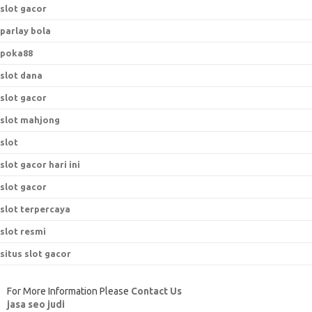
slot gacor
parlay bola
poka88
slot dana
slot gacor
slot mahjong
slot
slot gacor hari ini
slot gacor
slot terpercaya
slot resmi
situs slot gacor
For More Information Please
Contact Us
jasa seo judi