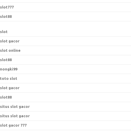
slot777
slot88
slot
slot gacor
slot online
slot88
nongki99
toto slot
slot gacor
slot88
situs slot gacor
situs slot gacor
slot gacor 777