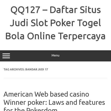
Skip
to
QQ127 – Daftar Situs
content
Judi Slot Poker Togel
Bola Online Terpercaya
Menu
TAG ARCHIVES:
BANDAR JUDI 17
American Web based casino
Winner poker: Laws and features
for the Pokerdom