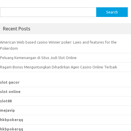
S
e
a
Recent Posts
r
c
American Web based casino Winner poker: Laws and features for the
h
Pokerdom
f
Peluang Kemenangan di Situs Judi Slot Online
o
r
Ragam Bonus Menguntungkan Dihadirkan Agen Casino Online Terbaik
:
slot gacor
slot online
slot88
mejavip
hkbpokerqq
hkbpokerqq