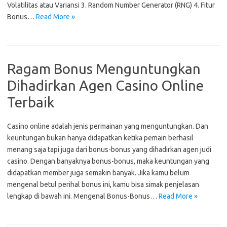
Volatilitas atau Variansi 3. Random Number Generator (RNG) 4. Fitur
Bonus…
Read More »
Ragam Bonus Menguntungkan
Dihadirkan Agen Casino Online
Terbaik
Casino online adalah jenis permainan yang menguntungkan. Dan
keuntungan bukan hanya didapatkan ketika pemain berhasil
menang saja tapi juga dari bonus-bonus yang dihadirkan agen judi
casino. Dengan banyaknya bonus-bonus, maka keuntungan yang
didapatkan member juga semakin banyak. Jika kamu belum
mengenal betul perihal bonus ini, kamu bisa simak penjelasan
lengkap di bawah ini. Mengenal Bonus-Bonus…
Read More »